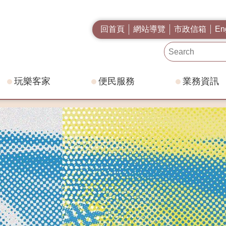
回首頁
網站導覽
市政信箱
En
玩樂客家
便民服務
業務資訊