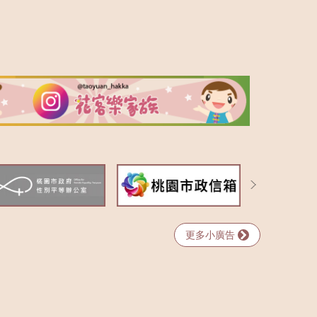
更多小廣告