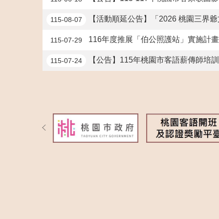
【活動順延公告】「2026 桃園三界爺文化祭-
115-08-07
116年度推展「伯公照護站」實施計
115-07-29
【公告】115年桃園市客語薪傳師培訓課
115-07-24