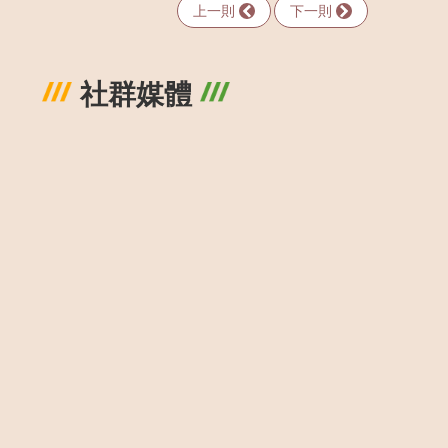
上一則
下一則
社群媒體