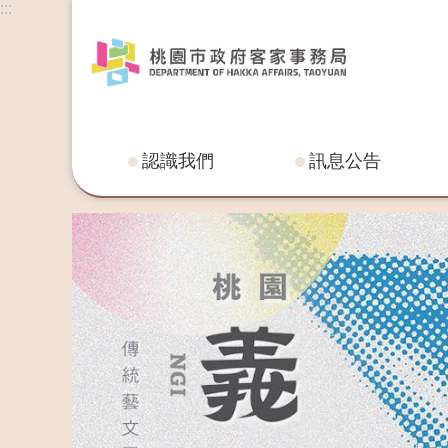
:::
跳到主要內容區塊
認識我們
訊息公告
:::