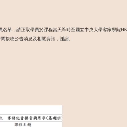
名單，請正取學員於課程當天準時至國立中央大學客家學院HK-
時間接收公告消息及相關資訊，謝謝。