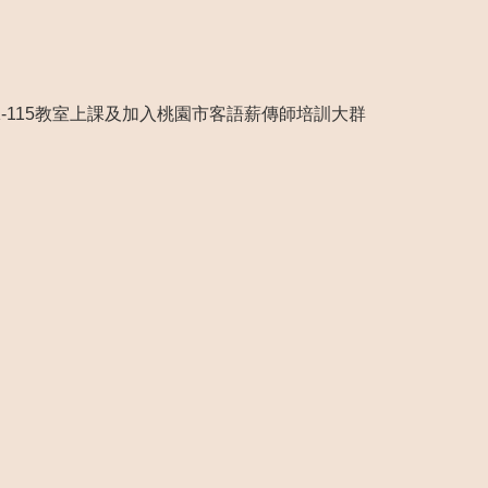
115教室上課及加入桃園市客語薪傳師培訓大群