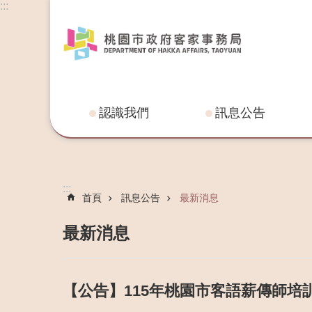
:::
認識我們
訊息公告
:::
首頁
訊息公告
最新消息
最新消息
【公告】115年桃園市客語薪傳師