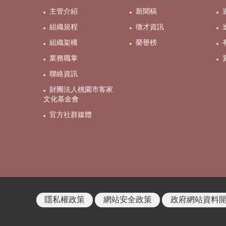
主管介紹
新聞稿
組織規程
徵才資訊
組織架構
榮譽榜
業務職掌
聯絡資訊
財團法人桃園市客家
文化基金會
官方社群媒體
隱私權政策
網站安全政策
政府網站資料