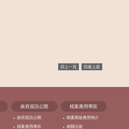
回上一頁
回最上面
政府資訊公開
檔案應用專區
政府資訊公開
檔案開放應用簡介
檔案應用專區
相關法規