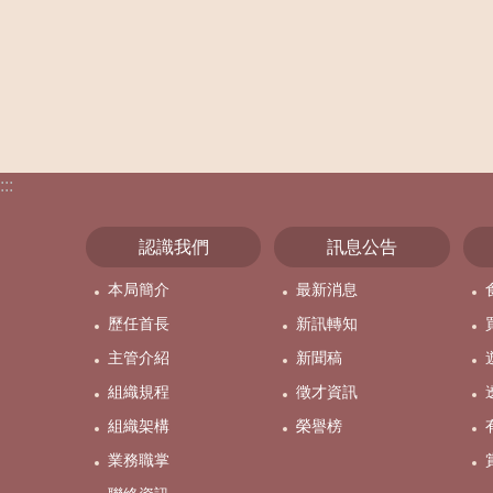
:::
認識我們
訊息公告
本局簡介
最新消息
歷任首長
新訊轉知
主管介紹
新聞稿
組織規程
徵才資訊
組織架構
榮譽榜
業務職掌