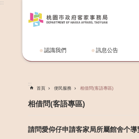
:::
認識我們
訊息公告
:::
首頁
便民服務
相借問(客語專區)
相借問(客語專區)
請問愛仰仔申請客家局所屬館舍个導