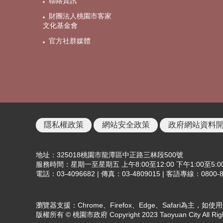
聯絡資訊
財團法人桃園市客家
文化基金會
官方社群媒體
隱私權政策
網站安全政策
政府網站資料
地址：325018桃園市龍潭區中正路三林段500號
服務時間：星期一至星期五 上午8:00至12:00 下午1:00至5:0
電話：03-4096682 | 傳真：03-4809015 | 客語專線：0800-8
瀏覽器支援：Chrome、Firefox、Edge、Safari為主，如
版權所有 © 桃園市政府 Copyright 2023 Taoyuan City All Righ