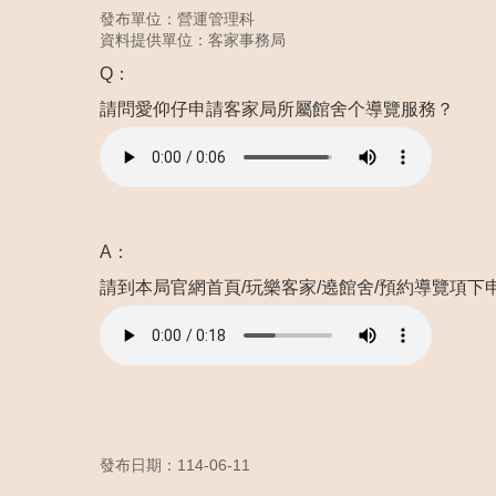
發布單位：營運管理科
資料提供單位：客家事務局
Q：
請問愛仰仔申請客家局所屬館舍个導覽服務？
A：
請到本局官網首頁/玩樂客家/遶館舍/預約導覽項下申
發布日期：114-06-11