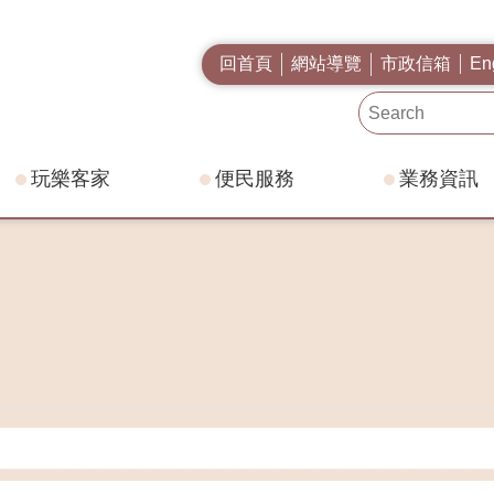
回首頁
網站導覽
市政信箱
En
玩樂客家
便民服務
業務資訊