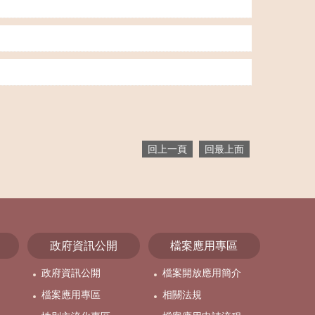
回上一頁
回最上面
政府資訊公開
檔案應用專區
政府資訊公開
檔案開放應用簡介
檔案應用專區
相關法規