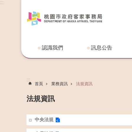
:::
認識我們
訊息公告
:::
首頁
業務資訊
法規資訊
法規資訊
中央法規