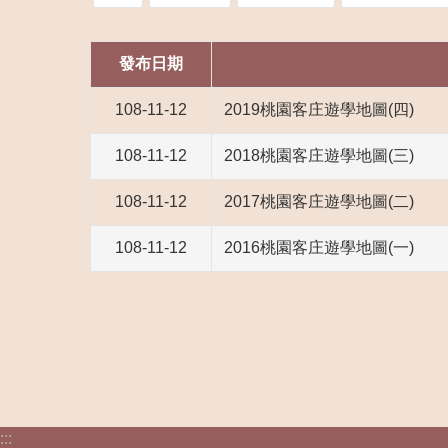
發布日期
108-11-12
2019桃園客庄遊學地圖(四)
108-11-12
2018桃園客庄遊學地圖(三)
108-11-12
2017桃園客庄遊學地圖(二)
108-11-12
2016桃園客庄遊學地圖(一)
:::