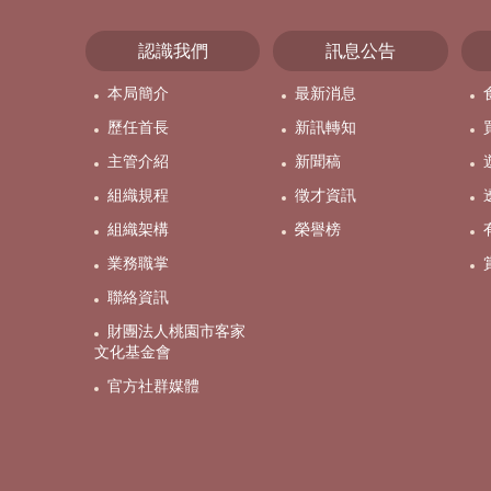
認識我們
訊息公告
本局簡介
最新消息
歷任首長
新訊轉知
主管介紹
新聞稿
組織規程
徵才資訊
組織架構
榮譽榜
業務職掌
聯絡資訊
財團法人桃園市客家
文化基金會
官方社群媒體