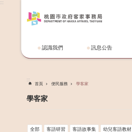
:::
認識我們
訊息公告
:::
首頁
便民服務
學客家
學客家
全部
客語研習
客語故事集
幼兒客語教材