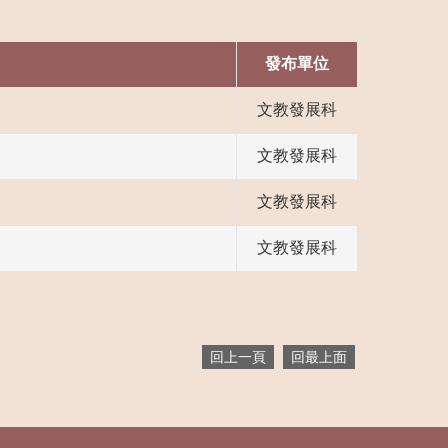
發布單位
文教發展科
文教發展科
文教發展科
文教發展科
回上一頁
回最上面